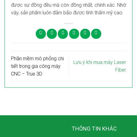
được sự đồng đều mà còn đồng nhất, chính xác. Nhờ
vậy, sản phẩm luôn đảm bảo được tính thẩm mỹ cao.
Phần mềm mô phỏng chi
Lưu ý khi mua máy Laser
tiết trong gia công máy
Fiber
CNC – True 3D
THÔNG TIN KHÁC