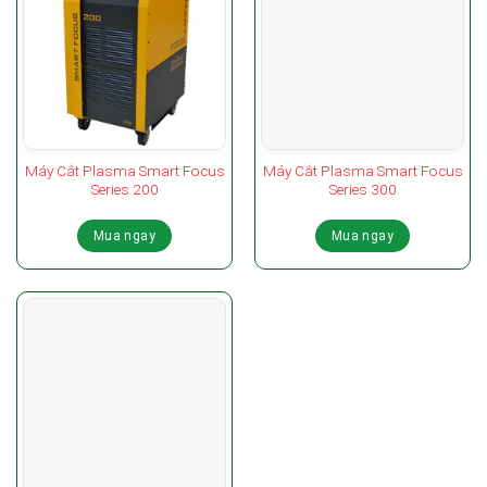
Máy Cắt Plasma Smart Focus
Máy Cắt Plasma Smart Focus
Series 200
Series 300
Mua ngay
Mua ngay