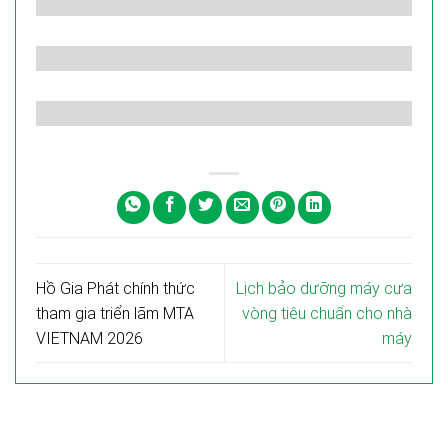
Hồ Gia Phát chính thức
Lịch bảo dưỡng máy cưa
tham gia triển lãm MTA
vòng tiêu chuẩn cho nhà
VIETNAM 2026
máy