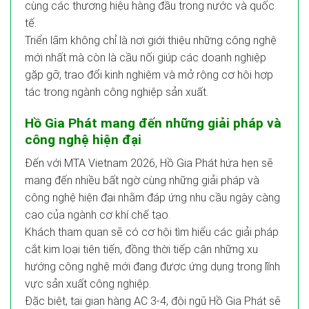
cùng các thương hiệu hàng đầu trong nước và quốc
tế.
Triển lãm không chỉ là nơi giới thiệu những công nghệ
mới nhất mà còn là cầu nối giúp các doanh nghiệp
gặp gỡ, trao đổi kinh nghiệm và mở rộng cơ hội hợp
tác trong ngành công nghiệp sản xuất.
Hồ Gia Phát mang đến những giải pháp và
công nghệ hiện đại
Đến với MTA Vietnam 2026, Hồ Gia Phát hứa hẹn sẽ
mang đến nhiều bất ngờ cùng những giải pháp và
công nghệ hiện đại nhằm đáp ứng nhu cầu ngày càng
cao của ngành cơ khí chế tạo.
Khách tham quan sẽ có cơ hội tìm hiểu các giải pháp
cắt kim loại tiên tiến, đồng thời tiếp cận những xu
hướng công nghệ mới đang được ứng dụng trong lĩnh
vực sản xuất công nghiệp.
Đặc biệt, tại gian hàng AC 3-4, đội ngũ Hồ Gia Phát sẽ