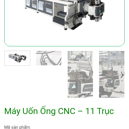
Máy Uốn Ống CNC – 11 Trục
Mã sản phẩm: