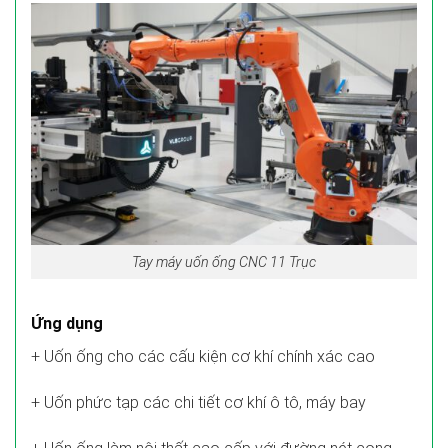
Tay máy uốn ống CNC 11 Trục
Ứng dụng
+ Uốn ống cho các cấu kiện cơ khí chính xác cao
+ Uốn phức tạp các chi tiết cơ khí ô tô, máy bay