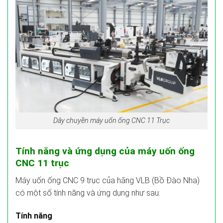
Dây chuyền máy uốn ống CNC 11 Trục
Tính năng và ứng dụng của máy uốn ống
CNC 11 trục
Máy uốn ống CNC 9 trục của hãng VLB (Bồ Đào Nha)
có một số tính năng và ứng dụng như sau:
Tính năng