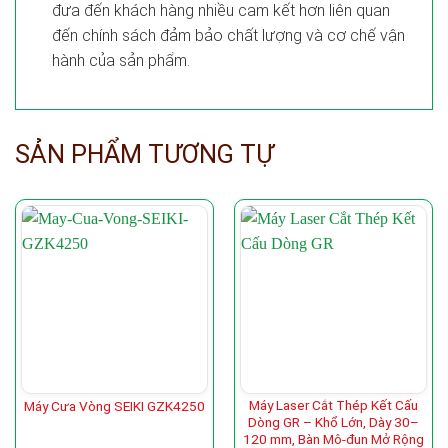
đưa đến khách hàng nhiều cam kết hơn liên quan
đến chính sách đảm bảo chất lượng và cơ chế vận
hành của sản phẩm.
SẢN PHẨM TƯƠNG TỰ
Máy Laser Cắt Thép Kết Cấu
Máy Cưa Vòng SEIKI GZK4250
Dòng GR – Khổ Lớn, Dày 30–
120 mm, Bàn Mô-đun Mở Rộng