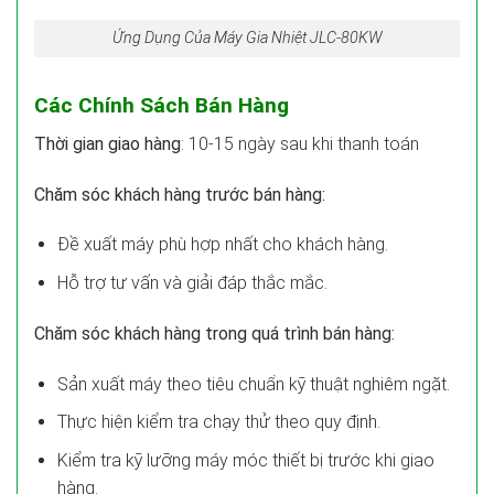
Ứng Dụng Của Máy Gia Nhiệt JLC-80KW
Các Chính Sách Bán Hàng
Thời gian giao hàng
: 10-15 ngày sau khi thanh toán
Chăm sóc khách hàng trước bán hàng:
Đề xuất máy phù hợp nhất cho khách hàng.
Hỗ trợ tư vấn và giải đáp thắc mắc.
Chăm sóc khách hàng trong quá trình bán hàng:
Sản xuất máy theo tiêu chuẩn kỹ thuật nghiêm ngặt.
Thực hiện kiểm tra chạy thử theo quy định.
Kiểm tra kỹ lưỡng máy móc thiết bị trước khi giao
hàng.