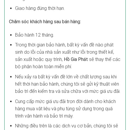
Giao hàng đúng thời hạn.
Chăm sóc khách hàng sau bán hàng:
Bảo hành 12 tháng.
Trong thời gian bảo hành, bất kỳ vấn đề nào phát
sinh do lỗi của nhà sản xuất như lỗi trong thiết kế,
sản xuất hoặc quy trình,
Hồ Gia Phát
sẽ thay thế các
bộ phận hoàn toàn miễn phí.
Nếu xảy ra bất kỳ vấn đề lớn về chất lượng sau khi
hết thời hạn bảo hành, chúng tôi sẽ gửi kỹ thuật viên
bảo trì đến kiểm tra và sửa chữa với mức giá ưu đãi.
Cung cấp mức giá ưu đãi trọn đời dành cho khách
hàng mua vật liệu và phụ tùng sử dụng trong quá
trình vận hành và bảo trì máy.
Những điều trên là các dịch vụ cơ bản, chúng tôi sẽ