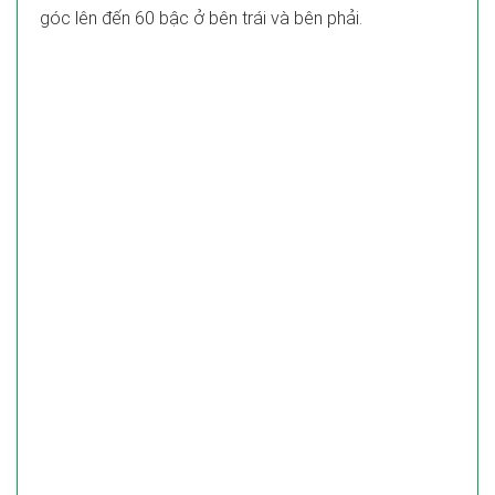
góc lên đến 60 bậc ở bên trái và bên phải.