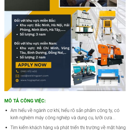
MÔ TẢ CÔNG VIỆC:
Am hiểu về ngành cơ khí, hiểu rõ sản phẩm công ty, có
kinh nghiệm máy công nghiệp và dụng cụ, lưỡi cưa….
Tìm kiếm khách hàng và phát triển thị trường về mặt hàng