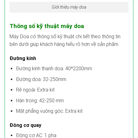
Giới thiệu máy doa
Thông số kỹ thuật máy doa
Máy Doa có thông số kỹ thuật chi tiết theo thông tin
bên dưới giúp khách hàng hiểu rõ hơn về sản phẩm.
Đường kính
Đường kính thanh doa: 40*2200mm
Đường doa: 32-250mm
Rẽ ngoài: Extra kit
Hàn trong: 42-250 mm
Mặt phẳng vuông góc: Extra kit
Đông cơ quay
Động cơ AC: 1 pha