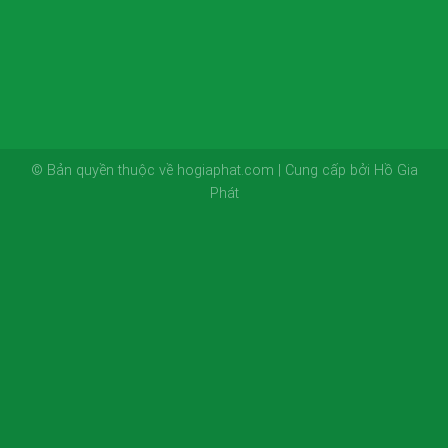
© Bản quyền thuộc về hogiaphat.com | Cung cấp bởi Hồ Gia
Phát