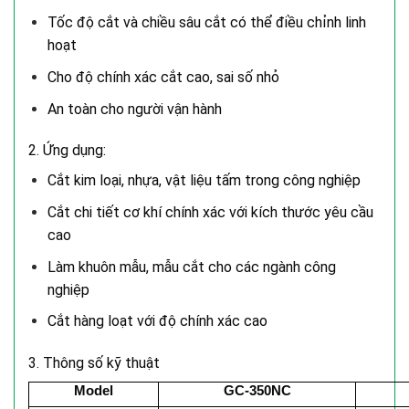
Tốc độ cắt và chiều sâu cắt có thể điều chỉnh linh
hoạt
Cho độ chính xác cắt cao, sai số nhỏ
An toàn cho người vận hành
2. Ứng dụng:
Cắt kim loại, nhựa, vật liệu tấm trong công nghiệp
Cắt chi tiết cơ khí chính xác với kích thước yêu cầu
cao
Làm khuôn mẫu, mẫu cắt cho các ngành công
nghiệp
Cắt hàng loạt với độ chính xác cao
3. Thông số kỹ thuật
Model
GC-350NC