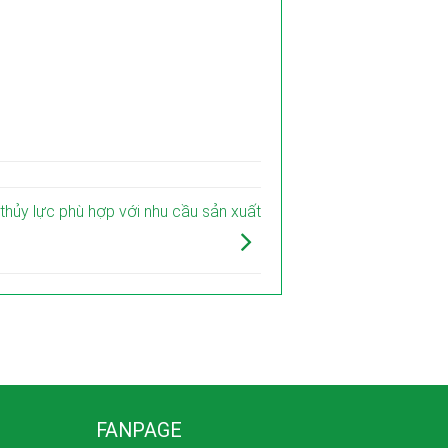
hủy lực phù hợp với nhu cầu sản xuất
FANPAGE