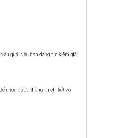
 hiệu quả. Nếu bạn đang tìm kiếm giải
ể nhận được thông tin chi tiết và