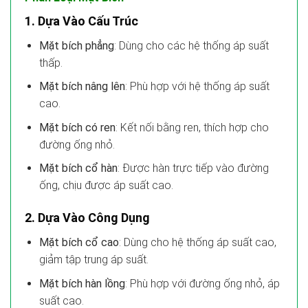
1. Dựa Vào Cấu Trúc
Mặt bích phẳng
: Dùng cho các hệ thống áp suất
thấp.
Mặt bích nâng lên
: Phù hợp với hệ thống áp suất
cao.
Mặt bích có ren
: Kết nối bằng ren, thích hợp cho
đường ống nhỏ.
Mặt bích cổ hàn
: Được hàn trực tiếp vào đường
ống, chịu được áp suất cao.
2. Dựa Vào Công Dụng
Mặt bích cổ cao
: Dùng cho hệ thống áp suất cao,
giảm tập trung áp suất.
Mặt bích hàn lồng
: Phù hợp với đường ống nhỏ, áp
suất cao.