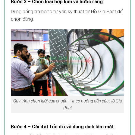
Bước 3 – Chọn loại hợp kim và bước răng
Dùng bảng tra hoặc tư vấn kỹ thuật từ Hồ Gia Phát để
chọn đúng.
Quy trình chọn lưỡi cưa chuẩn – theo hướng dẫn của Hồ Gia
Phát
Bước 4 – Cài đặt tốc độ và dung dịch làm mát